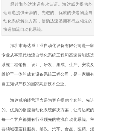
经过和韵达速递多次认证。海达威为提供韵
达速递提供全套的、先进的、优质的快递物流自
动化系统解决方案，使韵达速递拥有行业领先的
快递物流自动化系统。
深圳市海达威工业自动化设备有限公司是一家
专业从事现代物流自动化系统工程和高速智能拣选
系统工程销售、设计、研发、集成、生产、安装及
维护于一体的成套设备系统工程公司，是一家拥有
自主知识产权的国家高新技术企业。
海达威的经营理念是为客户提供全套的、先进
的、优质的物流自动化系统解决方案，让海达威的
每一个客户都拥有行业领先的物流自动化系统。主
要领域覆盖鞋服类、邮政、汽车、食品、医药、烟