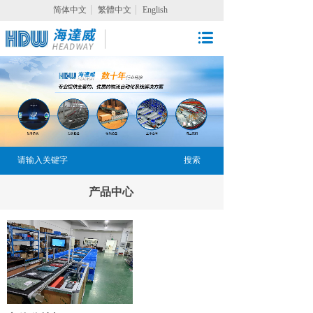
简体中文
繁體中文
English
搜索
产品中心